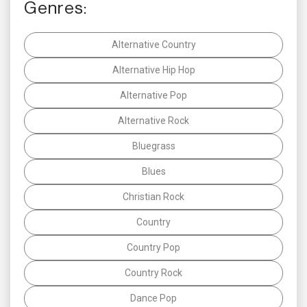
Genres:
Alternative Country
Alternative Hip Hop
Alternative Pop
Alternative Rock
Bluegrass
Blues
Christian Rock
Country
Country Pop
Country Rock
Dance Pop