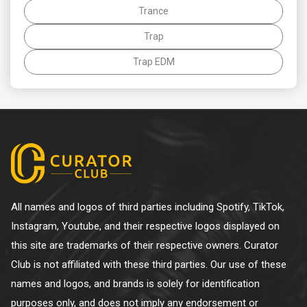
Trance
Trap
Trap EDM
All names and logos of third parties including Spotify, TikTok,
Instagram, Youtube, and their respective logos displayed on
this site are trademarks of their respective owners. Curator
Club is not affiliated with these third parties. Our use of these
names and logos, and brands is solely for identification
purposes only, and does not imply any endorsement or