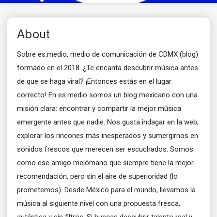
About
Sobre es.medio, medio de comunicación de CDMX (blog)
formado en el 2018. ¿Te encanta descubrir música antes
de que se haga viral? ¡Entonces estás en el lugar
correcto! En es.medio somos un blog mexicano con una
misión clara: encontrar y compartir la mejor música
emergente antes que nadie. Nos gusta indagar en la web,
explorar los rincones más inesperados y sumergirnos en
sonidos frescos que merecen ser escuchados. Somos
como ese amigo melómano que siempre tiene la mejor
recomendación, pero sin el aire de superioridad (lo
prometemos). Desde México para el mundo, llevamos la
música al siguiente nivel con una propuesta fresca,