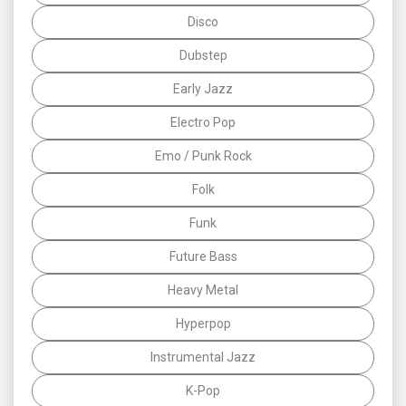
Disco
Dubstep
Early Jazz
Electro Pop
Emo / Punk Rock
Folk
Funk
Future Bass
Heavy Metal
Hyperpop
Instrumental Jazz
K-Pop