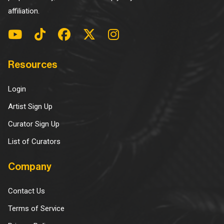
affiliation.
Resources
Login
Artist Sign Up
Curator Sign Up
List of Curators
Company
Contact Us
Terms of Service