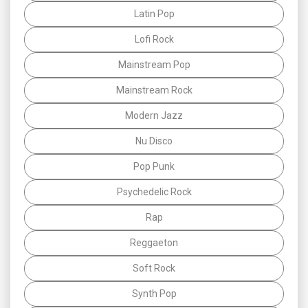
Latin Pop
Lofi Rock
Mainstream Pop
Mainstream Rock
Modern Jazz
Nu Disco
Pop Punk
Psychedelic Rock
Rap
Reggaeton
Soft Rock
Synth Pop