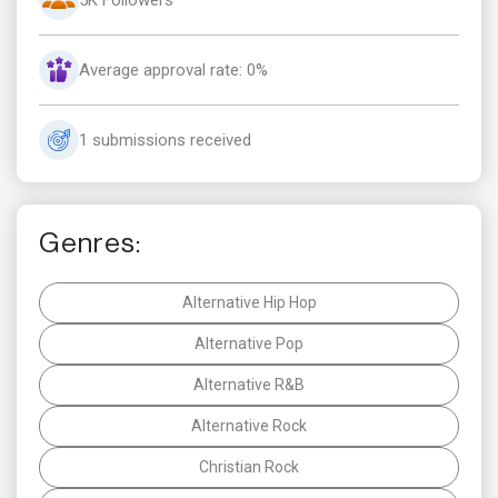
Average approval rate: 0%
1 submissions received
Genres:
Alternative Hip Hop
Alternative Pop
Alternative R&B
Alternative Rock
Christian Rock