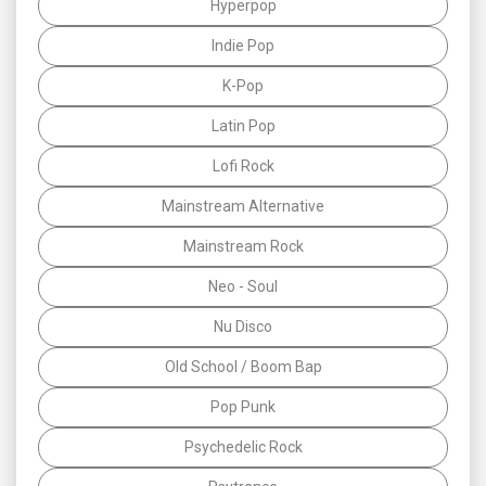
Hyperpop
Indie Pop
K-Pop
Latin Pop
Lofi Rock
Mainstream Alternative
Mainstream Rock
Neo - Soul
Nu Disco
Old School / Boom Bap
Pop Punk
Psychedelic Rock