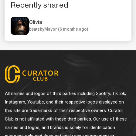
Recently shared
Olivia
beatsbyMayor (6 months ago)
All names and logos of third parties including Spotify, TikTok,
Instagram, Youtube, and their respective logos displayed on
this site are trademarks of their respective owners. Curator
Club is not affiliated with these third parties. Our use of these
names and logos, and brands is solely for identification