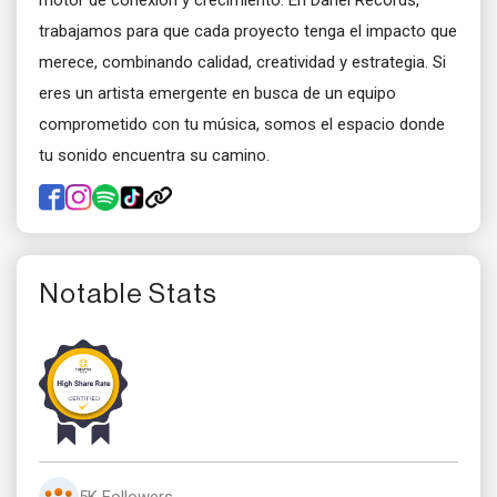
motor de conexión y crecimiento. En Danel Records,
trabajamos para que cada proyecto tenga el impacto que
merece, combinando calidad, creatividad y estrategia. Si
eres un artista emergente en busca de un equipo
comprometido con tu música, somos el espacio donde
tu sonido encuentra su camino.
Notable Stats
5K Followers