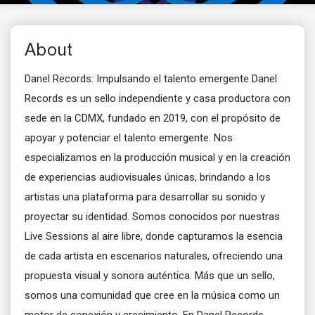
About
Danel Records: Impulsando el talento emergente Danel
Records es un sello independiente y casa productora con
sede en la CDMX, fundado en 2019, con el propósito de
apoyar y potenciar el talento emergente. Nos
especializamos en la producción musical y en la creación
de experiencias audiovisuales únicas, brindando a los
artistas una plataforma para desarrollar su sonido y
proyectar su identidad. Somos conocidos por nuestras
Live Sessions al aire libre, donde capturamos la esencia
de cada artista en escenarios naturales, ofreciendo una
propuesta visual y sonora auténtica. Más que un sello,
somos una comunidad que cree en la música como un